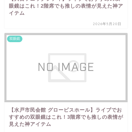
眼鏡はこれ！2階席でも推しの表情が見えた神ア
イテム
2026年5月20日
双眼鏡
【水戸市民会館 グロービスホール】ライブでお
すすめの双眼鏡はこれ！3階席でも推しの表情が
見えた神アイテム