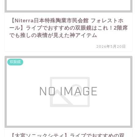
【Niterra日本特殊陶業市民会館 フォレストホ
ール】ライブでおすすめの双眼鏡はこれ！2階席
でも推しの表情が見えた神アイテム
2026年5月20日
双眼鏡
【大宮ソニックシティ】ライブでおすすめの双