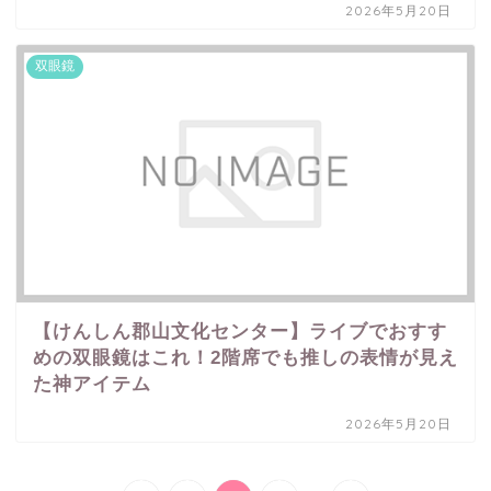
2026年5月20日
双眼鏡
【けんしん郡山文化センター】ライブでおすす
めの双眼鏡はこれ！2階席でも推しの表情が見え
た神アイテム
2026年5月20日