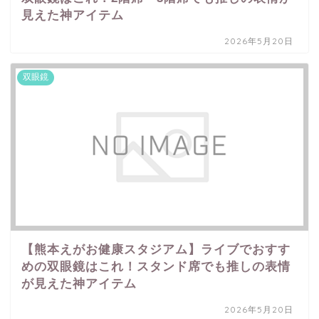
見えた神アイテム
2026年5月20日
双眼鏡
【熊本えがお健康スタジアム】ライブでおすす
めの双眼鏡はこれ！スタンド席でも推しの表情
が見えた神アイテム
2026年5月20日