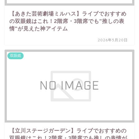
【あきた芸術劇場ミルハス】ライブでおすすめ
の双眼鏡はこれ！2階席・3階席でも"推しの表
情"が見えた神アイテム
2026年5月20日
双眼鏡
【立川ステージガーデン】ライブでおすすめの
双眼鏡はこれ！2階席・3階席でも推しの表情が