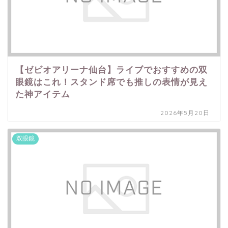
【ゼビオアリーナ仙台】ライブでおすすめの双
眼鏡はこれ！スタンド席でも推しの表情が見え
た神アイテム
2026年5月20日
双眼鏡