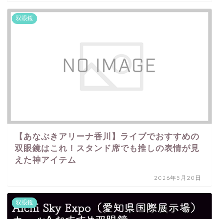
双眼鏡
【あなぶきアリーナ香川】ライブでおすすめの
双眼鏡はこれ！スタンド席でも推しの表情が見
えた神アイテム
2026年5月20日
双眼鏡