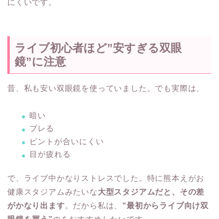
にくいです。
ライブ初心者ほど”安すぎる双眼
鏡”に注意
昔、私も安い双眼鏡を使っていました。でも実際は、
暗い
ブレる
ピントが合いにくい
目が疲れる
で、ライブ中かなりストレスでした。特に熊本えがお
健康スタジアムみたいな
大型スタジアムだと、その差
がかなり出ます
。だから私は、
“最初からライブ向け双