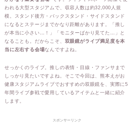
われる大型スタジアムで、収容人数は約32,000人規
模。スタンド後方・バックスタンド・サイドスタンド
になるとステージまでかなり距離があります。「推し
が本当に小さい…！」「モニターばかり見てた…」と
なることも。だからこそ、
双眼鏡がライブ満足度を本
当に左右する会場
なんですよね。
せっかくのライブ。推しの表情・目線・ファンサまで
しっかり見たいですよね。そこで今回は、熊本えがお
健康スタジアムライブでおすすめの双眼鏡を、実際に5
年間ライブ参戦で愛用しているアイテムと一緒に紹介
します。
スポンサーリンク