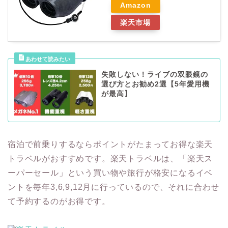
Amazon
楽天市場
失敗しない！ライブの双眼鏡の
選び方とお勧め2選【5年愛用機
が最高】
宿泊で前乗りするならポイントがたまってお得な楽天
トラベルがおすすめです。楽天トラベルは、「楽天ス
ーパーセール」という買い物や旅行が格安になるイベ
ントを毎年3,6,9,12月に行っているので、それに合わせ
て予約するのがお得です。