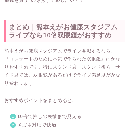
眼鏡を買う”
のをおすすめしたいです。
まとめ｜熊本えがお健康スタジアム
ライブなら10倍双眼鏡がおすすめ
熊本えがお健康スタジアムでライブ参戦するなら、
『コンサートのために本気で作られた双眼鏡』はかな
りおすすめです。特にスタンド席・スタンド後方・サ
イド席では、双眼鏡があるだけでライブ満足度がかな
り変わります。
おすすめポイントをまとめると、
10倍で推しの表情まで見える
メガネ対応で快適