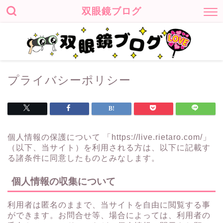
双眼鏡ブログ
プライバシーポリシー
個人情報の保護について 「https://live.rietaro.com/」
（以下、当サイト）を利用される方は、以下に記載す
る諸条件に同意したものとみなします。
個人情報の収集について
利用者は匿名のままで、当サイトを自由に閲覧する事
ができます。お問合せ等、場合によっては、利用者の