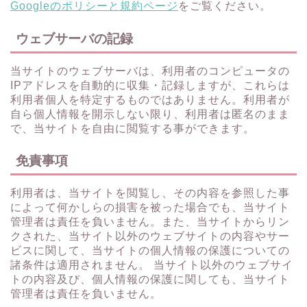
Googleのポリシーと規約ページ
をご覧ください。
ウェブサーバの記録
当サイトのウェブサーバは、利用者のコンピュータの
IPアドレスを自動的に収集・記録しますが、これらは
利用者個人を特定するものではありません。利用者が
自ら個人情報を開示しない限り、利用者は匿名のまま
で、当サイトを自由に閲覧する事ができます。
免責事項
利用者は、当サイトを閲覧し、その内容を参照した事
によって何かしらの損害を被った場合でも、当サイト
管理者は責任を負いません。また、当サイトからリン
クされた、当サイト以外のウェブサイトの内容やサー
ビスに関して、当サイトの個人情報の保護についての
諸条件は適用されません。 当サイト以外のウェブサイ
トの内容及び、個人情報の保護に関しても、当サイト
管理者は責任を負いません。