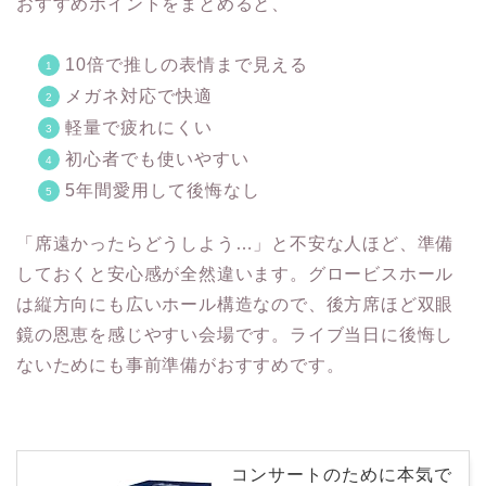
おすすめポイントをまとめると、
10倍で推しの表情まで見える
メガネ対応で快適
軽量で疲れにくい
初心者でも使いやすい
5年間愛用して後悔なし
「席遠かったらどうしよう…」と不安な人ほど、準備
しておくと安心感が全然違います。グロービスホール
は縦方向にも広いホール構造なので、後方席ほど双眼
鏡の恩恵を感じやすい会場です。ライブ当日に後悔し
ないためにも事前準備がおすすめです。
コンサートのために本気で