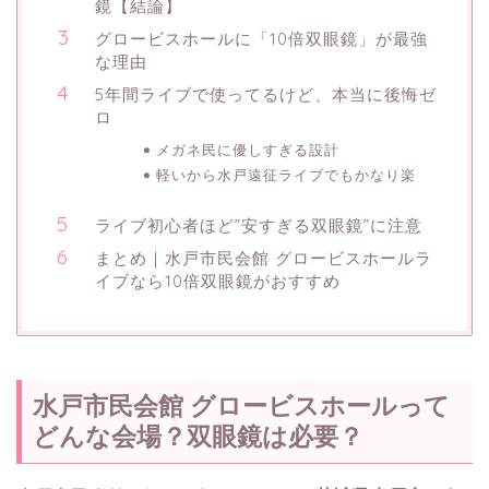
鏡【結論】
グロービスホールに「10倍双眼鏡」が最強
な理由
5年間ライブで使ってるけど、本当に後悔ゼ
ロ
メガネ民に優しすぎる設計
軽いから水戸遠征ライブでもかなり楽
ライブ初心者ほど”安すぎる双眼鏡”に注意
まとめ｜水戸市民会館 グロービスホールラ
イブなら10倍双眼鏡がおすすめ
水戸市民会館 グロービスホールって
どんな会場？双眼鏡は必要？