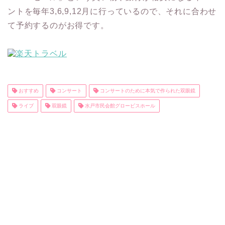
ントを毎年3,6,9,12月に行っているので、それに合わせ
て予約するのがお得です。
おすすめ
コンサート
コンサートのために本気で作られた双眼鏡
ライブ
双眼鏡
水戸市民会館グロービスホール