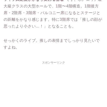
大級クラスの大型ホールで、1階〜4階構造。1階後方
席・2階席・3階席・バルコニー席になるとステージと
の距離をかなり感じます。特に3階席では「推しの顔が
思ったより小さい…！」となることも。
せっかくのライブ。推しの表情までしっかり見たいで
すよね。
スポンサーリンク