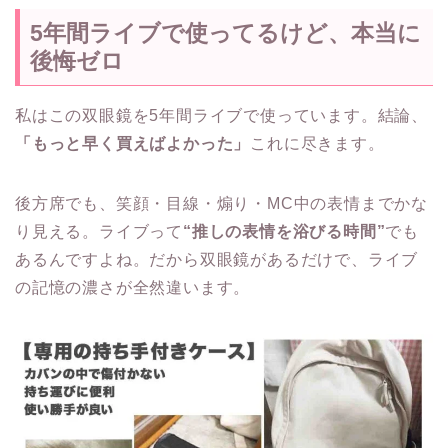
5年間ライブで使ってるけど、本当に
後悔ゼロ
私はこの双眼鏡を5年間ライブで使っています。結論、
「もっと早く買えばよかった」
これに尽きます。
後方席でも、笑顔・目線・煽り・MC中の表情までかな
り見える。ライブって
“推しの表情を浴びる時間”
でも
あるんですよね。だから双眼鏡があるだけで、ライブ
の記憶の濃さが全然違います。