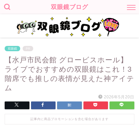
双眼鏡ブログ
双眼鏡
PR
【水戸市民会館 グロービスホール】
ライブでおすすめの双眼鏡はこれ！3
階席でも推しの表情が見えた神アイテ
ム
2026年5月20日
記事内に商品プロモーションを含む場合があります