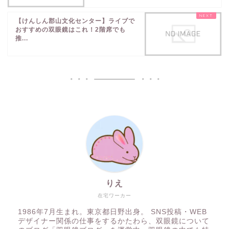
【けんしん郡山文化センター】ライブで
おすすめの双眼鏡はこれ！2階席でも
推...
りえ
在宅ワーカー
1986年7月生まれ。東京都日野出身。 SNS投稿・WEB
デザイナー関係の仕事をするかたわら、双眼鏡について