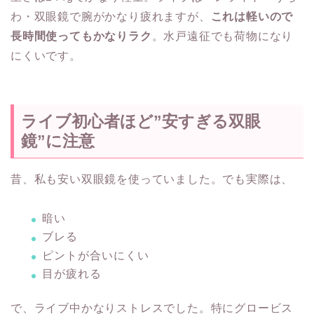
わ・双眼鏡で腕がかなり疲れますが、
これは軽いので
長時間使ってもかなりラク
。水戸遠征でも荷物になり
にくいです。
ライブ初心者ほど”安すぎる双眼
鏡”に注意
昔、私も安い双眼鏡を使っていました。でも実際は、
暗い
ブレる
ピントが合いにくい
目が疲れる
で、ライブ中かなりストレスでした。特にグロービス