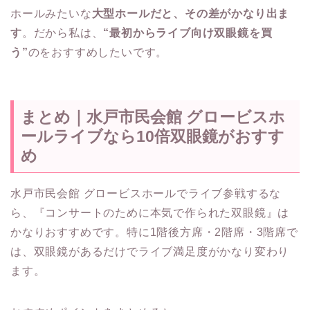
ホールみたいな
大型ホールだと、その差がかなり出ま
す
。だから私は、
“最初からライブ向け双眼鏡を買
う”
のをおすすめしたいです。
まとめ｜水戸市民会館 グロービスホ
ールライブなら10倍双眼鏡がおすす
め
水戸市民会館 グロービスホールでライブ参戦するな
ら、『コンサートのために本気で作られた双眼鏡』は
かなりおすすめです。特に1階後方席・2階席・3階席で
は、双眼鏡があるだけでライブ満足度がかなり変わり
ます。