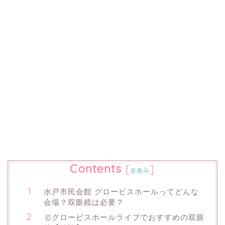
Contents
[
]
非表示
水戸市民会館 グロービスホールってどんな
会場？双眼鏡は必要？
🥇グロービスホールライブでおすすめの双眼