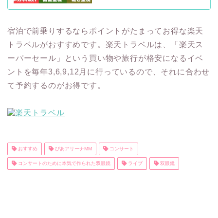
宿泊で前乗りするならポイントがたまってお得な楽天
トラベルがおすすめです。楽天トラベルは、「楽天ス
ーパーセール」という買い物や旅行が格安になるイベ
ントを毎年3,6,9,12月に行っているので、それに合わせ
て予約するのがお得です。
おすすめ
ぴあアリーナMM
コンサート
コンサートのために本気で作られた双眼鏡
ライブ
双眼鏡