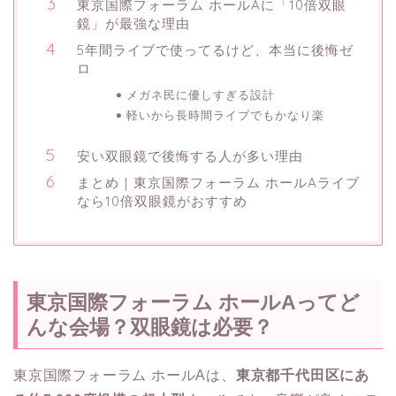
東京国際フォーラム ホールAに「10倍双眼
鏡」が最強な理由
5年間ライブで使ってるけど、本当に後悔ゼ
ロ
メガネ民に優しすぎる設計
軽いから長時間ライブでもかなり楽
安い双眼鏡で後悔する人が多い理由
まとめ｜東京国際フォーラム ホールAライブ
なら10倍双眼鏡がおすすめ
東京国際フォーラム ホールAってど
んな会場？双眼鏡は必要？
東京国際フォーラム ホールAは、
東京都千代田区にあ