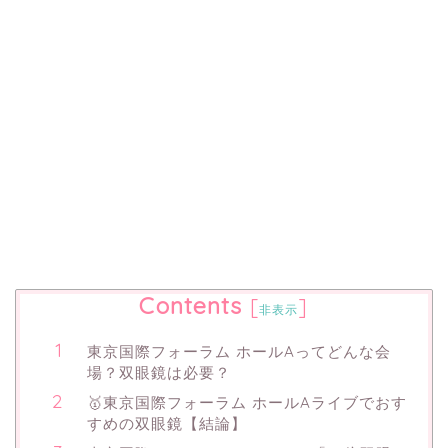
Contents
[
]
非表示
東京国際フォーラム ホールAってどんな会
場？双眼鏡は必要？
🥇東京国際フォーラム ホールAライブでおす
すめの双眼鏡【結論】