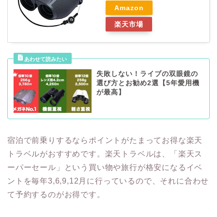
Amazon
楽天市場
失敗しない！ライブの双眼鏡の
選び方とお勧め2選【5年愛用機
が最高】
宿泊で前乗りするならポイントがたまってお得な楽天
トラベルがおすすめです。楽天トラベルは、「楽天ス
ーパーセール」という買い物や旅行が格安になるイベ
ントを毎年3,6,9,12月に行っているので、それに合わせ
て予約するのがお得です。