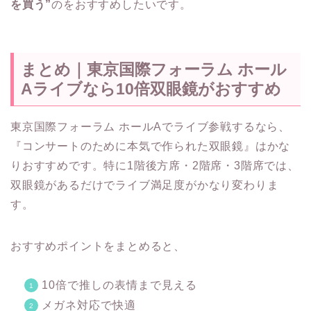
を買う”
のをおすすめしたいです。
まとめ｜東京国際フォーラム ホール
Aライブなら10倍双眼鏡がおすすめ
東京国際フォーラム ホールAでライブ参戦するなら、
『コンサートのために本気で作られた双眼鏡』はかな
りおすすめです。特に1階後方席・2階席・3階席では、
双眼鏡があるだけでライブ満足度がかなり変わりま
す。
おすすめポイントをまとめると、
10倍で推しの表情まで見える
メガネ対応で快適