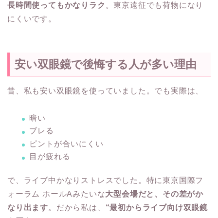
長時間使ってもかなりラク
。東京遠征でも荷物になり
にくいです。
安い双眼鏡で後悔する人が多い理由
昔、私も安い双眼鏡を使っていました。でも実際は、
暗い
ブレる
ピントが合いにくい
目が疲れる
で、ライブ中かなりストレスでした。特に東京国際フ
ォーラム ホールAみたいな
大型会場だと、その差がか
なり出ます
。だから私は、
“最初からライブ向け双眼鏡