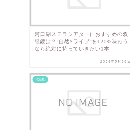
河口湖ステラシアターにおすすめの双
眼鏡は？"自然×ライブ"を120%味わう
なら絶対に持っていきたい1本
2026年5月20
双眼鏡