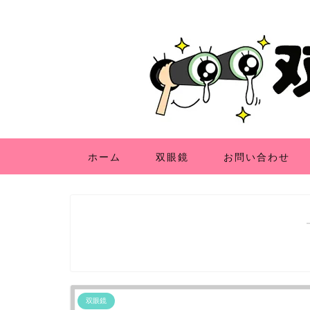
ホーム
双眼鏡
お問い合わせ
双眼鏡