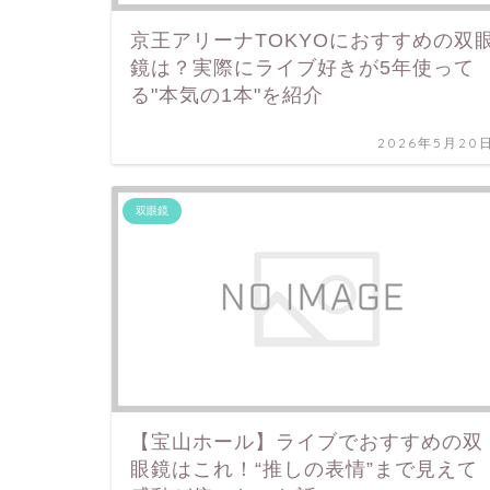
京王アリーナTOKYOにおすすめの双
鏡は？実際にライブ好きが5年使って
る"本気の1本"を紹介
2026年5月20
双眼鏡
【宝山ホール】ライブでおすすめの双
眼鏡はこれ！“推しの表情”まで見えて