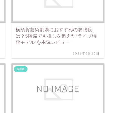
横須賀芸術劇場におすすめの双眼鏡
は？5階席でも推しを追えた"ライブ特
化モデル"を本気レビュー
日
2026年5月20日
双眼鏡