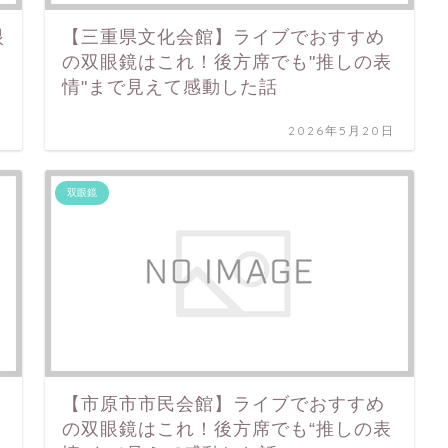
眼
【三重県文化会館】ライブでおすすめ
の双眼鏡はこれ！後方席でも"推しの表
情"まで見えて感動した話
日
2026年5月20日
双眼鏡
【市原市市民会館】ライブでおすすめ
の双眼鏡はこれ！後方席でも“推しの表