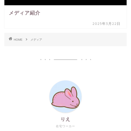
メディア紹介
2025年3月22日
HOME
メディア
りえ
在宅ワーカー